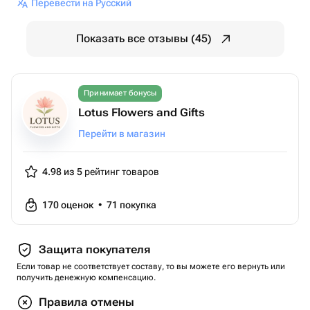
Перевести на Русский
Показать все отзывы (45)
Принимает бонусы
Lotus Flowers and Gifts
Перейти в магазин
4.98 из 5
рейтинг товаров
170
оценок
•
71
покупка
Защита покупателя
Если товар не соответствует составу, то вы можете его вернуть или
получить денежную компенсацию.
Правила отмены