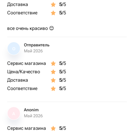
Доставка
5
/5
Соответствие
5
/5
все очень красиво 😊
Отправитель
О
Май 2026
Сервис магазина
5
/5
Цена/Качество
5
/5
Доставка
5
/5
Соответствие
5
/5
Anonim
A
Май 2026
Сервис магазина
5
/5