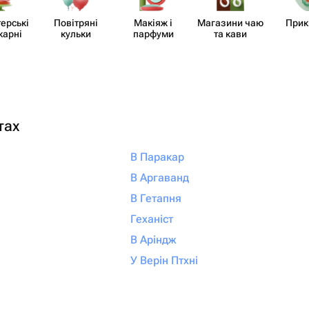
​ерські
Повітряні
Макіяж і
Магазини чаю
Прик
карні
кульки
парфуми
та кави
тах
В Паракар
В Аргаванд
В Гетапня
Геханіст
В Аріндж
У Верін Птхні