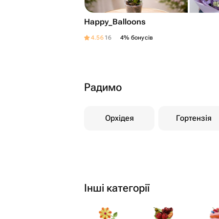
Happy_Balloons
4.56
16
4% бонусів
Радимо
Орхідея
Гортензія
Інші категорії