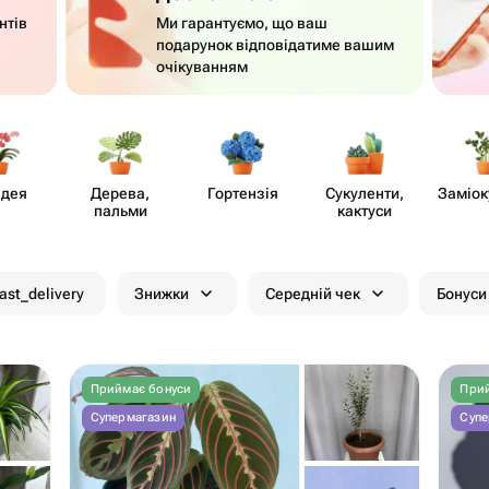
нтів
Ми гарантуємо, що ваш
подарунок відповідатиме вашим
очікуванням
ідея
Дерева,
Гортензія
Суку​ленти,
Заміок
пальми
кактуси
fast_delivery
Знижки
Середній чек
Бонуси
Приймає бонуси
Прий
Супермагазин
Супе