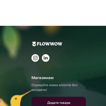
Магазинам
Отримуйте нових клієнтів без
вкладень!
Додати товари