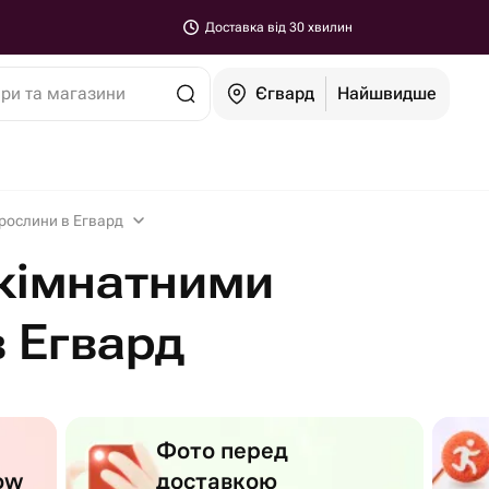
Доставка від 30 хвилин
ари та магазини
Єгвард
Найшвидше
 рослини в Егвард
 кімнатними
 Егвард
Фото перед
ow
доставкою