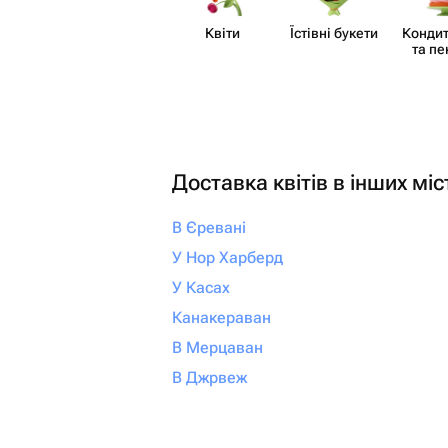
Квіти
Їстівні букети
Кондит
та пе
Доставка квітів в інших міс
В Єревані
У Нор Харберд
У Касах
Канакераван
В Мерцаван
В Джрвеж