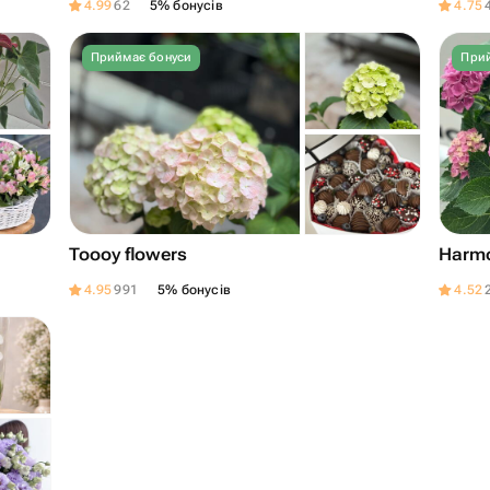
4.99
62
5% бонусів
4.75
Приймає бонуси
Прий
Toooy flowers
Harmo
4.95
991
5% бонусів
4.52