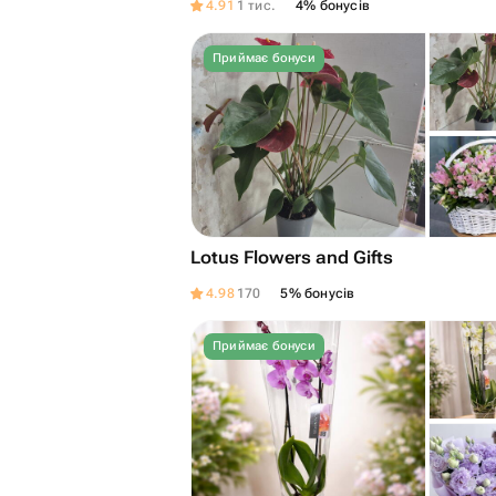
4.91
1 тис.
4% бонусів
Приймає бонуси
Lotus Flowers and Gifts
4.98
170
5% бонусів
Приймає бонуси