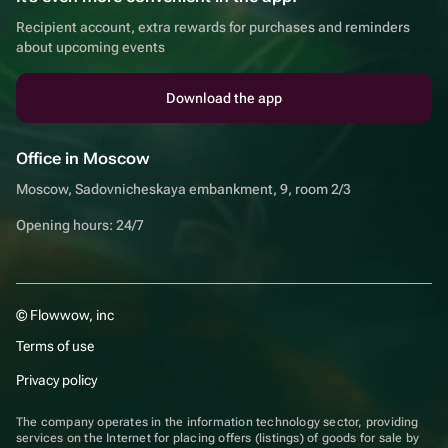
Recipient account, extra rewards for purchases and reminders
about upcoming events
Download the app
Office in Moscow
Moscow, Sadovnicheskaya embankment, 9, room 2/3
Opening hours: 24/7
© Flowwow, inc
Terms of use
Privacy policy
The company operates in the information technology sector, providing
services on the Internet for placing offers (listings) of goods for sale by