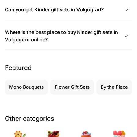
Can you get Kinder gift sets in Volgograd?
Where is the best place to buy Kinder gift sets in
Volgograd online?
Featured
Mono Bouquets
Flower Gift Sets
By the Piece
Other categories