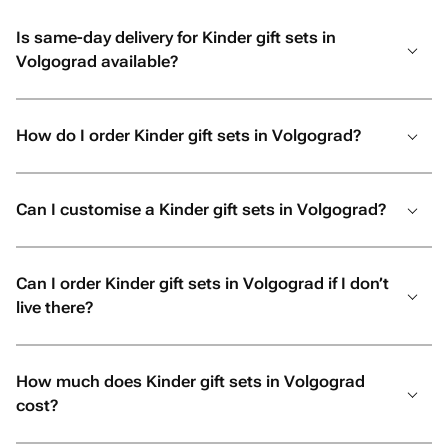
Is same-day delivery for Kinder gift sets in
Volgograd available?
How do I order Kinder gift sets in Volgograd?
Can I customise a Kinder gift sets in Volgograd?
Can I order Kinder gift sets in Volgograd if I don’t
live there?
How much does Kinder gift sets in Volgograd
cost?