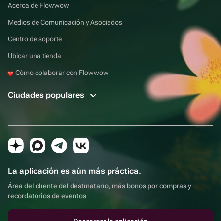
Acerca de Flowwow
Medios de Comunicación y Asociados
Centro de soporte
Ubicar una tienda
Cómo colaborar con Flowwow
Ciudades populares
La aplicación es aún más práctica.
Área del cliente del destinatario, más bonos por compras y
recordatorios de eventos
Descargar la aplicación