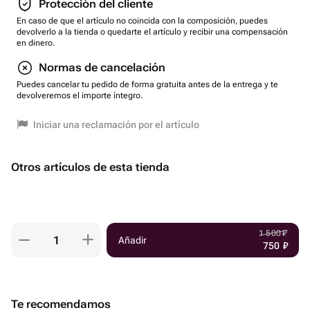
Protección del cliente
En caso de que el artículo no coincida con la composición, puedes
devolverlo a la tienda o quedarte el artículo y recibir una compensación
en dinero.
Normas de cancelación
Puedes cancelar tu pedido de forma gratuita antes de la entrega y te
devolveremos el importe íntegro.
Iniciar una reclamación por el artículo
Otros artículos de esta tienda
1 500
₽
Añadir
750
₽
Te recomendamos