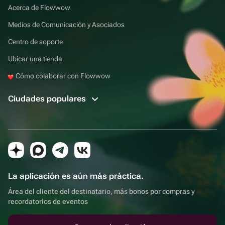
Acerca de Flowwow
Medios de Comunicación y Asociados
Centro de soporte
Ubicar una tienda
Cómo colaborar con Flowwow
Ciudades populares
La aplicación es aún más práctica.
Área del cliente del destinatario, más bonos por compras y
recordatorios de eventos