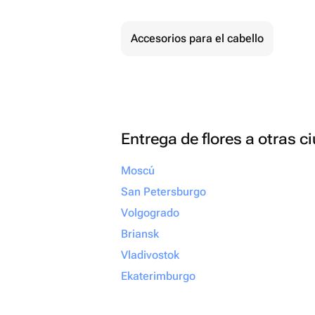
Accesorios para el cabello
Entrega de flores a otras 
Moscú
San Petersburgo
Volgogrado
Briansk
Vladivostok
Ekaterimburgo