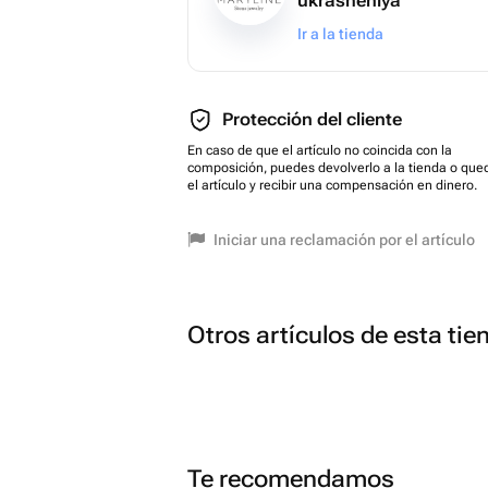
ukrasheniya
Ir a la tienda
Protección del cliente
En caso de que el artículo no coincida con la
composición, puedes devolverlo a la tienda o que
el artículo y recibir una compensación en dinero.
Iniciar una reclamación por el artículo
Otros artículos de esta tie
Te recomendamos