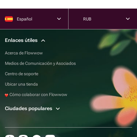
Español
RUB
Enlaces útiles
Acerca de Flowwow
Medios de Comunicación y Asociados
Centro de soporte
Ubicar una tienda
Cómo colaborar con Flowwow
Ciudades populares