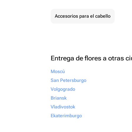
Accesorios para el cabello
Entrega de flores a otras 
Moscú
San Petersburgo
Volgogrado
Briansk
Vladivostok
Ekaterimburgo