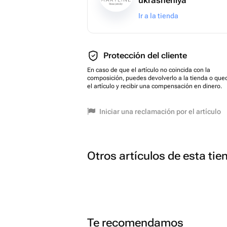
ukrasheniya
Ir a la tienda
Protección del cliente
En caso de que el artículo no coincida con la
composición, puedes devolverlo a la tienda o que
el artículo y recibir una compensación en dinero.
Iniciar una reclamación por el artículo
Otros artículos de esta tie
Te recomendamos