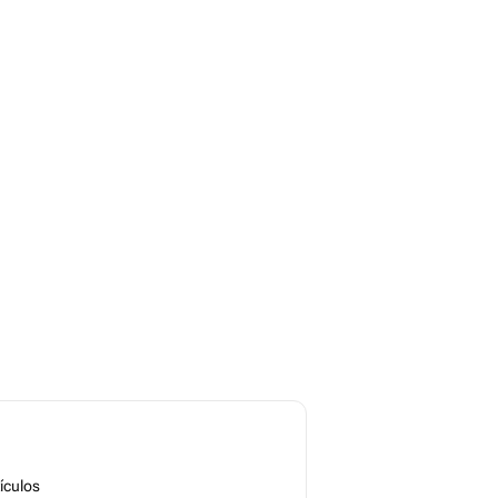
ículos