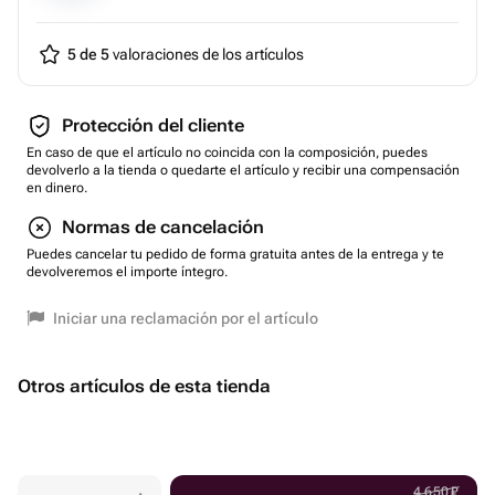
5 de 5
valoraciones de los artículos
Protección del cliente
En caso de que el artículo no coincida con la composición, puedes
devolverlo a la tienda o quedarte el artículo y recibir una compensación
en dinero.
Normas de cancelación
Puedes cancelar tu pedido de forma gratuita antes de la entrega y te
devolveremos el importe íntegro.
Iniciar una reclamación por el artículo
Otros artículos de esta tienda
4 650
₽