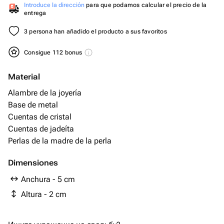
Introduce la dirección
para que podamos calcular el precio de la
entrega
3 persona han añadido el producto a sus favoritos
Consigue 112 bonus
Material
Alambre de la joyería
Base de metal
Cuentas de cristal
Cuentas de jadeíta
Perlas de la madre de la perla
Dimensiones
Anchura - 5 cm
Altura - 2 cm