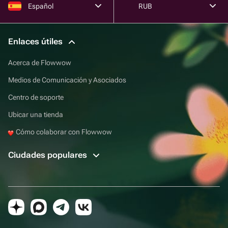
Español
RUB
Enlaces útiles
Acerca de Flowwow
Medios de Comunicación y Asociados
Centro de soporte
Ubicar una tienda
Cómo colaborar con Flowwow
Ciudades populares