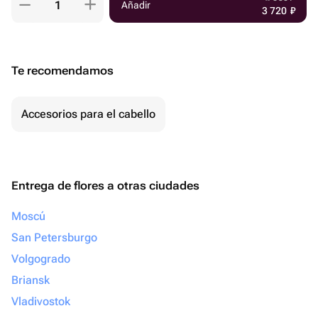
Añadir
3 720
₽
Te recomendamos
Accesorios para el cabello
Entrega de flores a otras ciudades
Moscú
San Petersburgo
Volgogrado
Briansk
Vladivostok