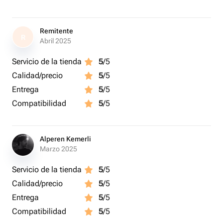
Remitente
R
Abril 2025
Servicio de la tienda
5
/5
Calidad/precio
5
/5
Entrega
5
/5
Compatibilidad
5
/5
Alperen Kemerli
Marzo 2025
Servicio de la tienda
5
/5
Calidad/precio
5
/5
Entrega
5
/5
Compatibilidad
5
/5