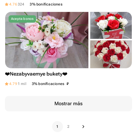
4.76
324
3% bonificaciones
Acepta bonos
❤️Nezabyvaemye bukety❤️
₽
4.79
1 mil
3% bonificaciones
Mostrar más
1
2