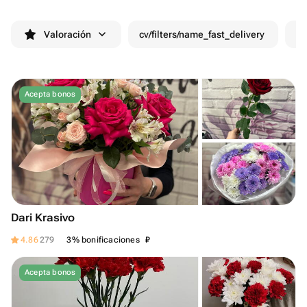
Valoración
cv/filters/name_fast_delivery
De
Acepta bonos
Dari Krasivo
₽
4.86
279
3% bonificaciones
Acepta bonos