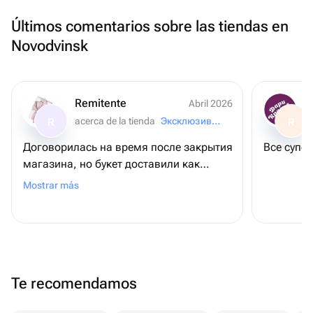
Últimos comentarios sobre las tiendas en
Novodvinsk
Remitente
Abril 2026
acerca de la tienda
Эксклюзивные шары
R
R
Договорилась на время после закрытия
Все супер
магазина, но букет доставили как
договорились. Очень благодарна
Mostrar más
магазину, сам букет неимоверно
впечатлил именниницу
Te recomendamos