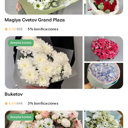
Magiya Cvetov Grand Plaza
4.90
858
5% bonificaciones
Acepta bonos
Buketov
4.68
644
3% bonificaciones
Acepta bonos