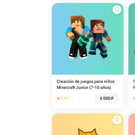
Creación de juegos para niños
Minecraft Junior (7-10 años)
6 000
₽
5.00