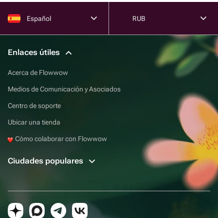
Español
RUB
Enlaces útiles
Acerca de Flowwow
Medios de Comunicación y Asociados
Centro de soporte
Ubicar una tienda
Cómo colaborar con Flowwow
Ciudades populares