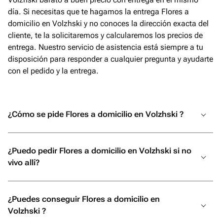
día. Si necesitas que te hagamos la entrega Flores a
domicilio en Volzhski y no conoces la dirección exacta del
cliente, te la solicitaremos y calcularemos los precios de
entrega. Nuestro servicio de asistencia está siempre a tu
disposición para responder a cualquier pregunta y ayudarte
con el pedido y la entrega.
¿Cómo se pide Flores a domicilio en Volzhski ?
¿Puedo pedir Flores a domicilio en Volzhski si no
vivo allí?
¿Puedes conseguir Flores a domicilio en
Volzhski ?