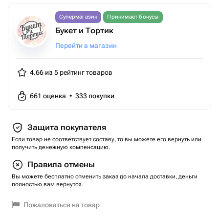
Супермагазин
Принимает бонусы
Букет и Тортик
Перейти в магазин
4.66 из 5
рейтинг товаров
661
оценка
•
333
покупки
Защита покупателя
Если товар не соответствует составу, то вы можете его вернуть или
получить денежную компенсацию.
Правила отмены
Вы можете бесплатно отменить заказ до начала доставки, деньги
полностью вам вернутся.
Пожаловаться на товар