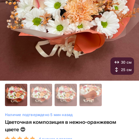
30 см
25 см
Наличие подтверждено 5 мин назад
Цветочная композиция в нежно-оранжевом
цвете 😍