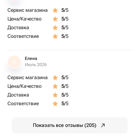
Сервис магазина
5
/5
Цена/Качество
5
/5
Доставка
5
/5
Соответствие
5
/5
Елена
Е
Июль 2026
Сервис магазина
5
/5
Цена/Качество
5
/5
Доставка
5
/5
Соответствие
5
/5
Показать все отзывы (205)