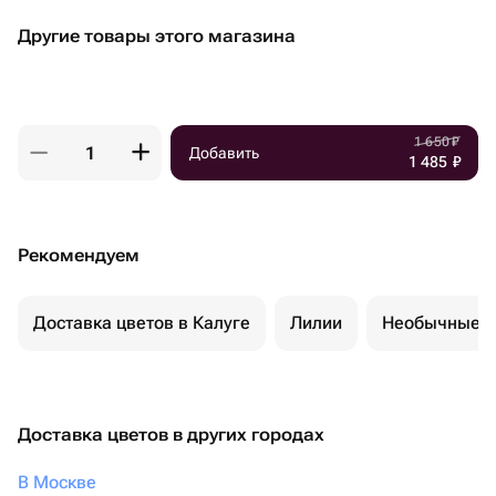
Другие товары этого магазина
1 650
₽
Добавить
1 485
₽
Рекомендуем
Доставка цветов в Калуге
Лилии
Необычные б
Доставка цветов в других городах
В Москве