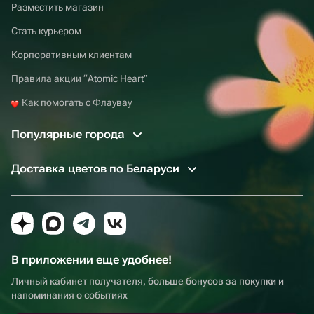
Разместить магазин
Стать курьером
Корпоративным клиентам
Правила акции “Atomic Heart”
Как помогать с Флаувау
Популярные города
Доставка цветов по Беларуси
В приложении еще удобнее!
Личный кабинет получателя, больше бонусов за покупки и
напоминания о событиях