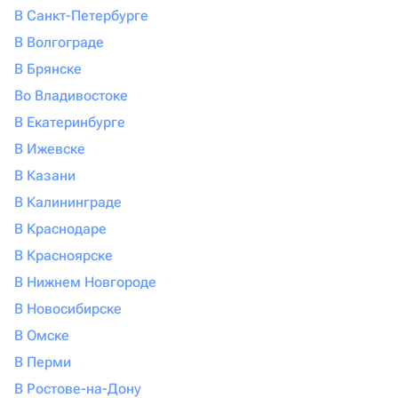
В Санкт-Петербурге
В Волгограде
В Брянске
Во Владивостоке
В Екатеринбурге
В Ижевске
В Казани
В Калининграде
В Краснодаре
В Красноярске
В Нижнем Новгороде
В Новосибирске
В Омске
В Перми
В Ростове-на-Дону