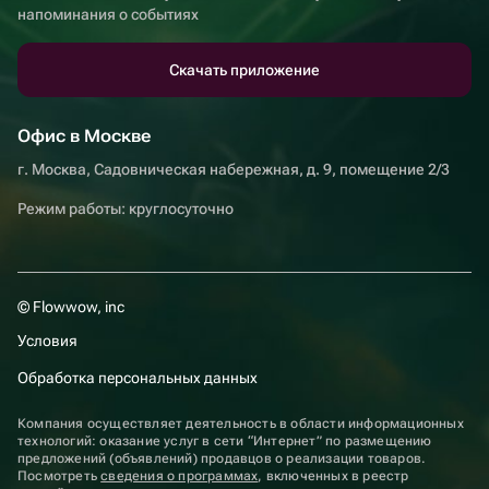
напоминания о событиях
Скачать приложение
Офис в Москве
г. Москва, Садовническая набережная, д. 9, помещение 2/3
Режим работы: круглосуточно
© Flowwow, inc
Условия
Обработка персональных данных
Компания осуществляет деятельность в области информационных
технологий: оказание услуг в сети “Интернет” по размещению
предложений (объявлений) продавцов о реализации товаров.
Посмотреть
сведения о программах
, включенных в реестр