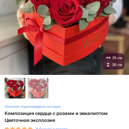
35 см
20 см
Наличие подтверждено сегодня
Композиция сердце с розами и эвкалиптом
Цветочная эксплозия