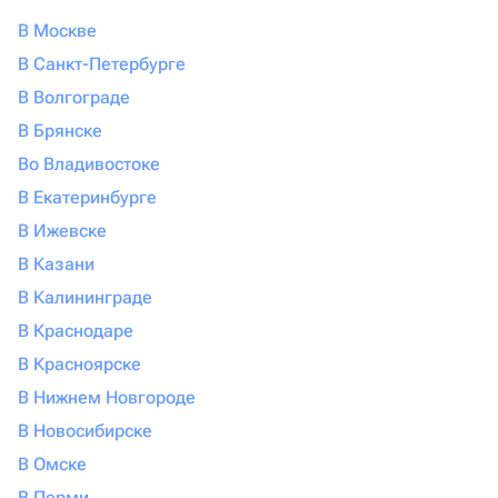
В Москве
В Санкт-Петербурге
В Волгограде
В Брянске
Во Владивостоке
В Екатеринбурге
В Ижевске
В Казани
В Калининграде
В Краснодаре
В Красноярске
В Нижнем Новгороде
В Новосибирске
В Омске
В Перми