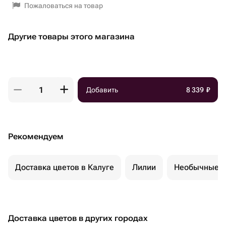
Пожаловаться на товар
Другие товары этого магазина
Добавить
8 339
₽
Рекомендуем
Доставка цветов в Калуге
Лилии
Необычные б
Доставка цветов в других городах