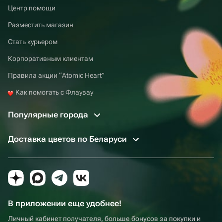
Центр помощи
Разместить магазин
Стать курьером
Корпоративным клиентам
Правила акции “Atomic Heart”
Как помогать с Флаувау
Популярные города
Доставка цветов по Беларуси
В приложении еще удобнее!
Личный кабинет получателя, больше бонусов за покупки и