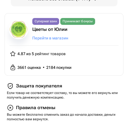
Супермагазин
Принимает бонусы
Цветы от Юлии
Перейти в магазин
4.87 из 5
рейтинг товаров
3661
оценка
•
2184
покупки
Защита покупателя
Если товар не соответствует составу, то вы можете его вернуть или
получить денежную компенсацию.
Правила отмены
Вы можете бесплатно отменить заказ до начала доставки, деньги
полностью вам вернутся.