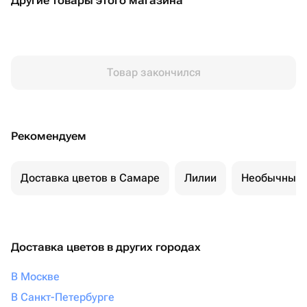
Другие товары этого магазина
Товар закончился
Рекомендуем
Доставка цветов в Самаре
Лилии
Необычные 
Доставка цветов в других городах
В Москве
В Санкт-Петербурге