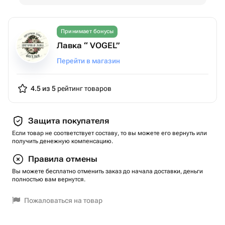
Принимает бонусы
Лавка “ VOGEL”
Перейти в магазин
4.5 из 5
рейтинг товаров
Защита покупателя
Если товар не соответствует составу, то вы можете его вернуть или
получить денежную компенсацию.
Правила отмены
Вы можете бесплатно отменить заказ до начала доставки, деньги
полностью вам вернутся.
Пожаловаться на товар