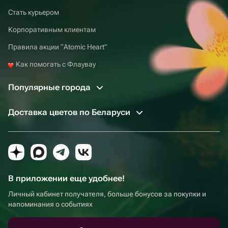
Стать курьером
Корпоративным клиентам
Правила акции “Atomic Heart”
Как помогать с Флаувау
Популярные города
Доставка цветов по Беларуси
В приложении еще удобнее!
Личный кабинет получателя, больше бонусов за покупки и
напоминания о событиях