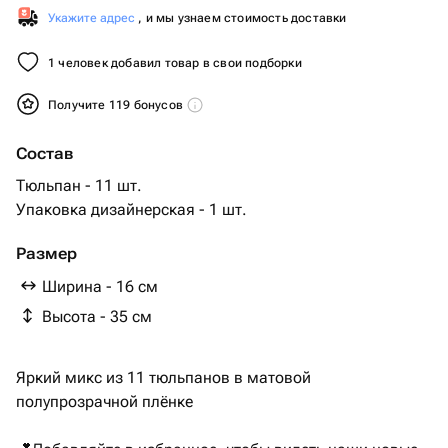
Укажите адрес
, и мы узнаем стоимость доставки
1 человек добавил товар в свои подборки
Получите 119 бонусов
Состав
Тюльпан - 11 шт.
Упаковка дизайнерская - 1 шт.
Размер
Ширина - 16 см
Высота - 35 см
Яркий микс из 11 тюльпанов в матовой
полупрозрачной плёнке