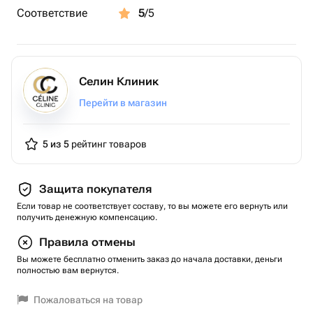
Соответствие
5
/5
Селин Клиник
Перейти в магазин
5 из 5
рейтинг товаров
Защита покупателя
Если товар не соответствует составу, то вы можете его вернуть или
получить денежную компенсацию.
Правила отмены
Вы можете бесплатно отменить заказ до начала доставки, деньги
полностью вам вернутся.
Пожаловаться на товар