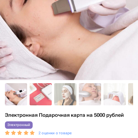
Электронная Подарочная карта на 5000 рублей
Электронный
2 оценки о товаре