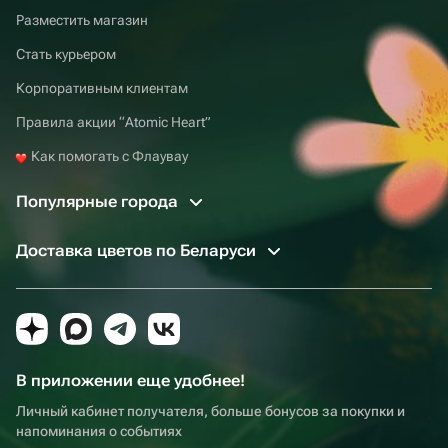
Разместить магазин
Стать курьером
Корпоративным клиентам
Правила акции “Atomic Heart”
Как помогать с Флаувау
Популярные города
Доставка цветов по Беларуси
В приложении еще удобнее!
Личный кабинет получателя, больше бонусов за покупки и
напоминания о событиях