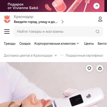
Краснодар
Введите город, улицу и дом доставки
Найти товары и магазины
Тренды
Скидки
Корпоративным клиентам
Цветы
Бенто
Доставка цветов в Краснодаре
Подарочные сертификаты 