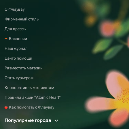
О Флаувау
Фирменный стиль
Для прессы
Вакансии
Наш журнал
Центр помощи
Разместить магазин
Стать курьером
Корпоративным клиентам
Правила акции “Atomic Heart”
Как помогать с Флаувау
Популярные города