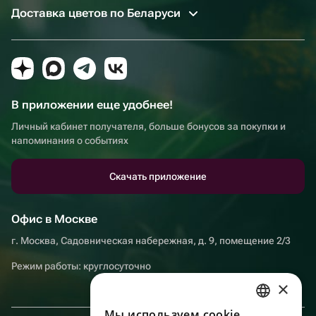
Доставка цветов по Беларуси
В приложении еще удобнее!
Личный кабинет получателя, больше бонусов за покупки и
напоминания о событиях
Скачать приложение
Офис в Москве
г. Москва, Садовническая набережная, д. 9, помещение 2/3
Режим работы: круглосуточно
×
Мы используем сookie