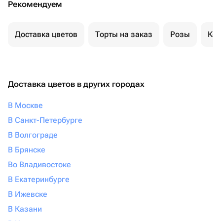
Рекомендуем
Доставка цветов
Торты на заказ
Розы
Ком
Доставка цветов в других городах
В Москве
В Санкт-Петербурге
В Волгограде
В Брянске
Во Владивостоке
В Екатеринбурге
В Ижевске
В Казани