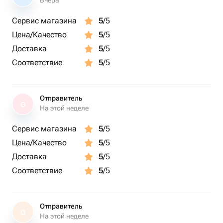
Вчера
Сервис магазина
5
/5
Цена/Качество
5
/5
Доставка
5
/5
Соответствие
5
/5
Отправитель
О
На этой неделе
Сервис магазина
5
/5
Цена/Качество
5
/5
Доставка
5
/5
Соответствие
5
/5
Отправитель
О
На этой неделе