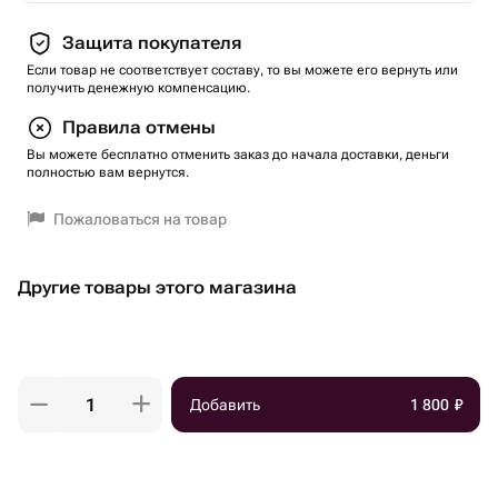
Защита покупателя
Если товар не соответствует составу, то вы можете его вернуть или
получить денежную компенсацию.
Правила отмены
Вы можете бесплатно отменить заказ до начала доставки, деньги
полностью вам вернутся.
Пожаловаться на товар
Другие товары этого магазина
Добавить
1 800
₽