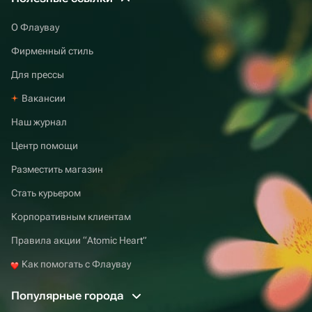
О Флаувау
Фирменный стиль
Для прессы
Вакансии
Наш журнал
Центр помощи
Разместить магазин
Стать курьером
Корпоративным клиентам
Правила акции “Atomic Heart”
Как помогать с Флаувау
Популярные города