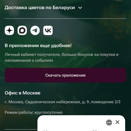
Доставка цветов по Беларуси
В приложении еще удобнее!
Личный кабинет получателя, больше бонусов за покупки и
напоминания о событиях
Скачать приложение
Офис в Москве
г. Москва, Садовническая набережная, д. 9, помещение 2/3
Режим работы: круглосуточно
×