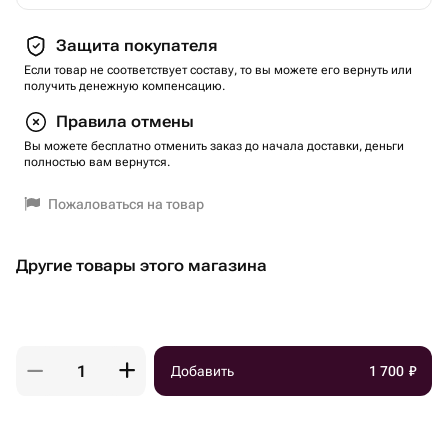
Защита покупателя
Если товар не соответствует составу, то вы можете его вернуть или
получить денежную компенсацию.
Правила отмены
Вы можете бесплатно отменить заказ до начала доставки, деньги
полностью вам вернутся.
Пожаловаться на товар
Другие товары этого магазина
Добавить
1 700
₽