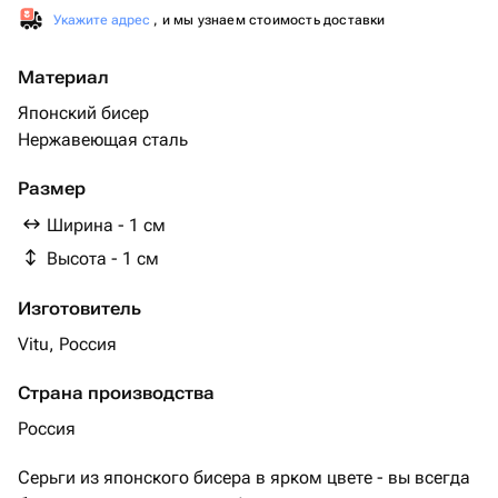
Укажите адрес
, и мы узнаем стоимость доставки
Материал
Японский бисер
Нержавеющая сталь
Размер
Ширина - 1 см
Высота - 1 см
Изготовитель
Vitu, Россия
Страна производства
Россия
Серьги из японского бисера в ярком цвете - вы всегда