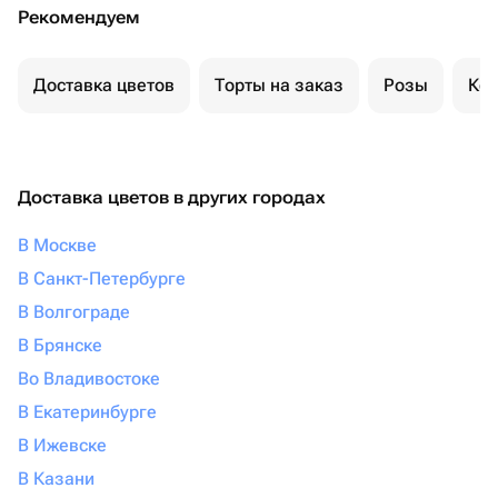
Рекомендуем
Доставка цветов
Торты на заказ
Розы
Ком
Доставка цветов в других городах
В Москве
В Санкт-Петербурге
В Волгограде
В Брянске
Во Владивостоке
В Екатеринбурге
В Ижевске
В Казани