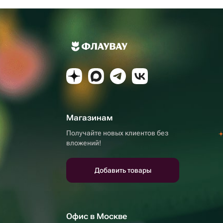
Магазинам
Получайте новых клиентов без
вложений!
Добавить товары
Офис в Москве