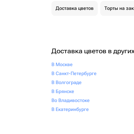
Доставка цветов
Торты на за
Доставка цветов в други
В Москве
В Санкт-Петербурге
В Волгограде
В Брянске
Во Владивостоке
В Екатеринбурге