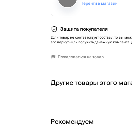
Перейти в магазин
Защита покупателя
Если товар не соответствует составу, то вы мож
его вернуть или получить денежную компенсац
Пожаловаться на товар
Другие товары этого маг
Рекомендуем