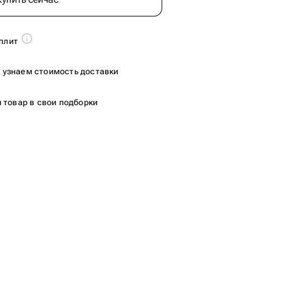
плит
ы узнаем стоимость доставки
 товар в свои подборки