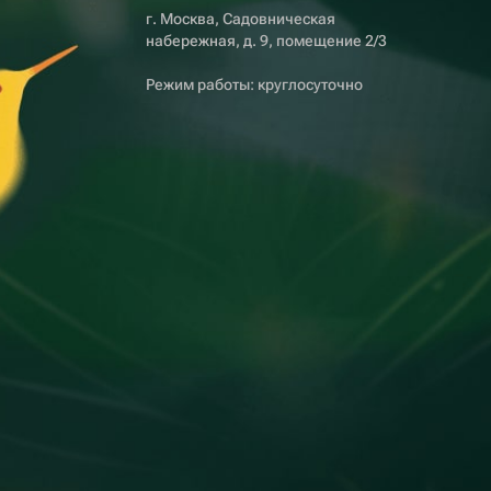
г. Москва, Садовническая
набережная, д. 9, помещение 2/3
Режим работы: круглосуточно