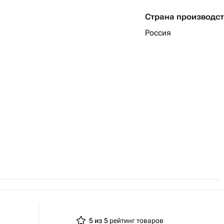
Страна производс
Россия
5 из 5
рейтинг товаров