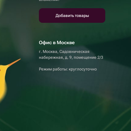
Добавить товары
Офис в Москве
г. Москва, Садовническая
набережная, д. 9, помещение 2/3
Режим работы: круглосуточно