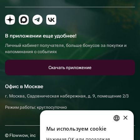
В приложении еще удобнее!
Личный кабинет получателя, больше бонусов за покупки и
напоминания о событиях
Скачать приложение
Офис в Москве
г. Москва, Садовническая набережная, д. 9, помещение 2/3
Режим работы: круглосуточно
×
Мы используем сookie
RUSSIAN
© Flowwow, inc
Нажимая ОК или продолжая