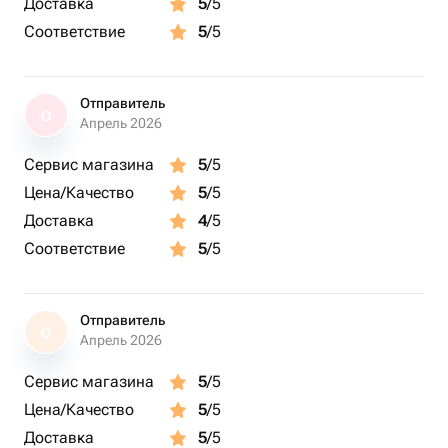
Доставка
5
/5
Соответствие
5
/5
Отправитель
О
Апрель 2026
Сервис магазина
5
/5
Цена/Качество
5
/5
Доставка
4
/5
Соответствие
5
/5
Отправитель
О
Апрель 2026
Сервис магазина
5
/5
Цена/Качество
5
/5
Доставка
5
/5