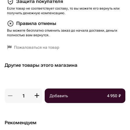
Защита покупателя
Если товар не соответствует составу, то вы можете его вернуть или
получить денежную компенсацию.
Правила отмены
Вы можете бесплатно отменить заказ до начала доставки, деньги
полностью вам вернутся.
Пожаловаться на товар
Другие товары этого магазина
Добавить
4 950
₽
Рекомендуем