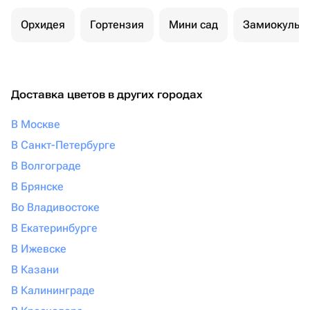
Орхидея
Гортензия
Мини сад
Замиокульк
Доставка цветов в других городах
В Москве
В Санкт-Петербурге
В Волгограде
В Брянске
Во Владивостоке
В Екатеринбурге
В Ижевске
В Казани
В Калининграде