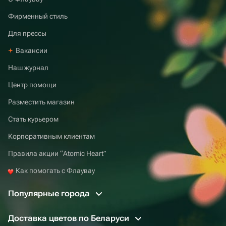
Фирменный стиль
Для прессы
Вакансии
Наш журнал
Центр помощи
Разместить магазин
Стать курьером
Корпоративным клиентам
Правила акции “Atomic Heart”
Как помогать с Флаувау
Популярные города
Доставка цветов по Беларуси