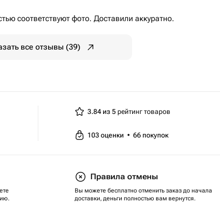
тью соответствуют фото. Доставили аккуратно.
азать все отзывы (39)
3.84 из 5
рейтинг товаров
103
оценки
•
66
покупок
Правила отмены
ете
Вы можете бесплатно отменить заказ до начала
ию.
доставки, деньги полностью вам вернутся.