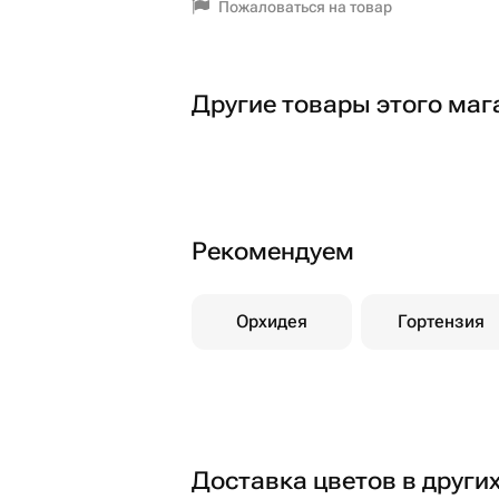
Пожаловаться на товар
Другие товары этого маг
Рекомендуем
Орхидея
Гортензия
Доставка цветов в други