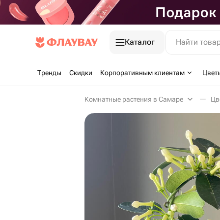
Каталог
Найти това
Тренды
Скидки
Корпоративным клиентам
Цвет
Комнатные растения в Самаре
Цв