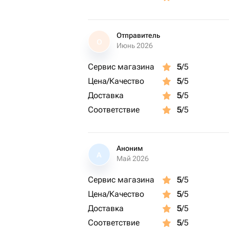
Отправитель
О
Июнь 2026
Сервис магазина
5
/5
Цена/Качество
5
/5
Доставка
5
/5
Соответствие
5
/5
Аноним
А
Май 2026
Сервис магазина
5
/5
Цена/Качество
5
/5
Доставка
5
/5
Соответствие
5
/5