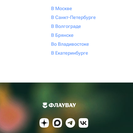
В Москве
В Санкт-Петербурге
В Волгограде
В Брянске
Во Владивостоке
В Екатеринбурге