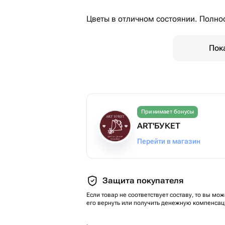
Цветы в отличном состоянии. Полнос
Пок
Принимает бонусы
ART'БУКЕТ
Перейти в магазин
Защита покупателя
Если товар не соответствует составу, то вы мож
его вернуть или получить денежную компенсац