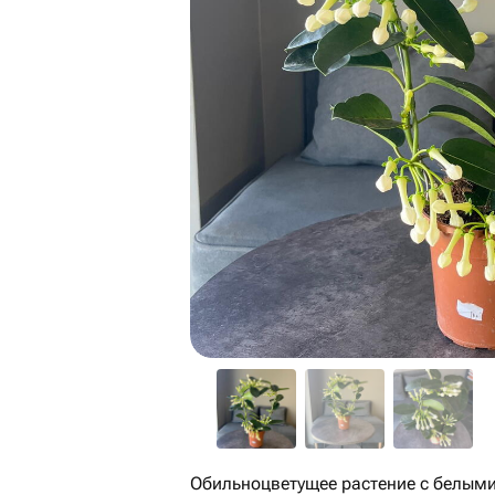
Обильноцветущее растение с белым