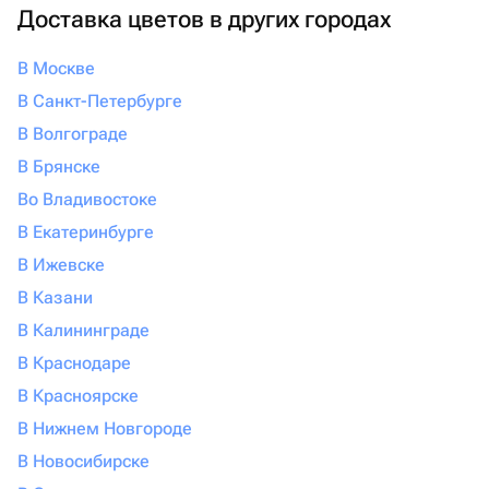
Доставка цветов в других городах
В Москве
В Санкт-Петербурге
В Волгограде
В Брянске
Во Владивостоке
В Екатеринбурге
В Ижевске
В Казани
В Калининграде
В Краснодаре
В Красноярске
В Нижнем Новгороде
В Новосибирске