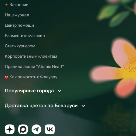
Вакансии
Наш журнал
Центр помощи
Разместить магазин
Стать курьером
Корпоративным клиентам
Правила акции “Atomic Heart”
Как помогать с Флаувау
Популярные города
Доставка цветов по Беларуси