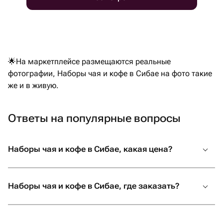
🌟На маркетплейсе размещаются реальные
фотографии, Наборы чая и кофе в Сибае на фото такие
же и в живую.
Ответы на популярные вопросы
Наборы чая и кофе в Сибае, какая цена?
Наборы чая и кофе в Сибае, где заказать?