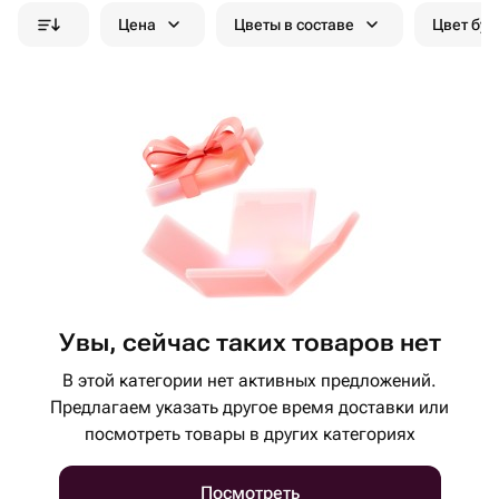
Цена
Цветы в составе
Цвет бук
Увы, сейчас таких товаров нет
В этой категории нет активных предложений.
Предлагаем указать другое время доставки или
посмотреть товары в других категориях
Посмотреть