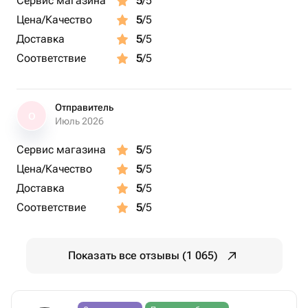
Сервис магазина
5
/5
Цена/Качество
5
/5
Доставка
5
/5
Соответствие
5
/5
Отправитель
О
Июль 2026
Сервис магазина
5
/5
Цена/Качество
5
/5
Доставка
5
/5
Соответствие
5
/5
Показать все отзывы (1 065)