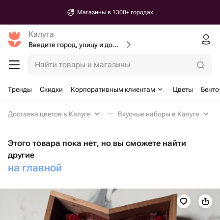
Магазины в 1300+ городах
Калуга
Введите город, улицу и дом доставки
Найти товары и магазины
Тренды
Скидки
Корпоративным клиентам
Цветы
Бенто
Доставка цветов в Калуге
Вкусные наборы в Калуге
Этого товара пока нет, но вы сможете найти
другие
на главной