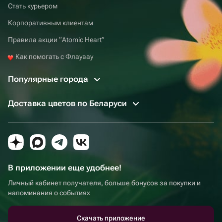
Стать курьером
Корпоративным клиентам
Правила акции “Atomic Heart”
Как помогать с Флаувау
Популярные города
Доставка цветов по Беларуси
В приложении еще удобнее!
Личный кабинет получателя, больше бонусов за покупки и
напоминания о событиях
Скачать приложение