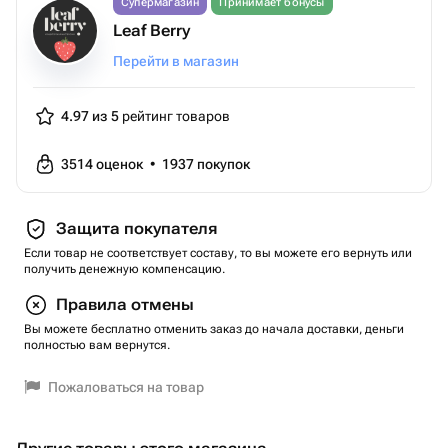
Супермагазин
Принимает бонусы
Leaf Berry
Перейти в магазин
4.97 из 5
рейтинг товаров
3514
оценок
•
1937
покупок
Защита покупателя
Если товар не соответствует составу, то вы можете его вернуть или
получить денежную компенсацию.
Правила отмены
Вы можете бесплатно отменить заказ до начала доставки, деньги
полностью вам вернутся.
Пожаловаться на товар