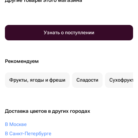
Другие товары этого магазина
Узнать о поступлении
Рекомендуем
Фрукты, ягоды и фреши
Сладости
Сухофрукты
Доставка цветов в других городах
В Москве
В Санкт-Петербурге