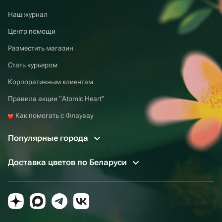
Наш журнал
Центр помощи
Разместить магазин
Стать курьером
Корпоративным клиентам
Правила акции “Atomic Heart”
Как помогать с Флаувау
Популярные города
Доставка цветов по Беларуси