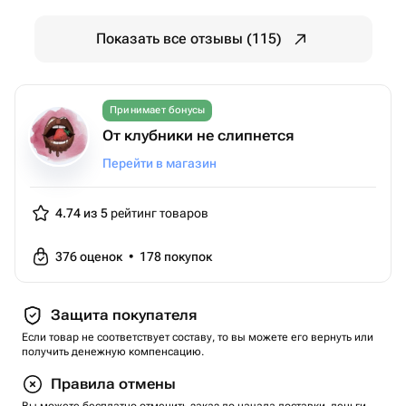
Показать все отзывы (115)
Принимает бонусы
От клубники не слипнется
Перейти в магазин
4.74 из 5
рейтинг товаров
376
оценок
•
178
покупок
Защита покупателя
Если товар не соответствует составу, то вы можете его вернуть или
получить денежную компенсацию.
Правила отмены