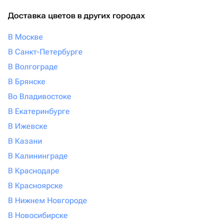
Доставка цветов в других городах
В Москве
В Санкт-Петербурге
В Волгограде
В Брянске
Во Владивостоке
В Екатеринбурге
В Ижевске
В Казани
В Калининграде
В Краснодаре
В Красноярске
В Нижнем Новгороде
В Новосибирске