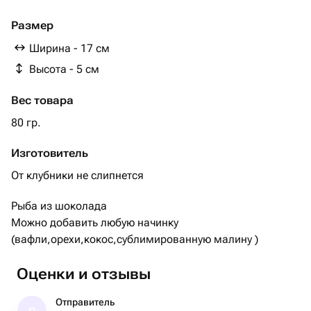
Размер
Ширина - 17 см
Высота - 5 см
Вес товара
80 гр.
Изготовитель
От клубники не слипнется
Рыба из шоколада
Можно добавить любую начинку
(вафли,орехи,кокос,сублимированную малину )
Оценки и отзывы
Отправитель