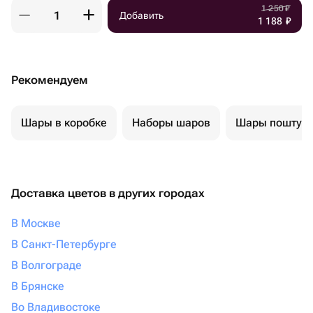
1 250
₽
Добавить
1 188
₽
Рекомендуем
Шары в коробке
Наборы шаров
Шары поштуч
Доставка цветов в других городах
В Москве
В Санкт-Петербурге
В Волгограде
В Брянске
Во Владивостоке