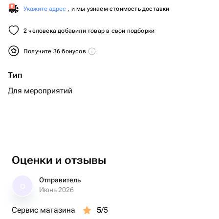
Укажите адрес
, и мы узнаем стоимость доставки
2 человека добавили товар в свои подборки
Получите 36 бонусов
Тип
Для мероприятий
Оценки и отзывы
Отправитель
О
Июнь 2026
Сервис магазина
5
/5