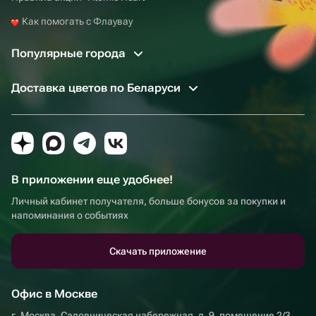
Как помогать с Флаувау
Популярные города
Доставка цветов по Беларуси
В приложении еще удобнее!
Личный кабинет получателя, больше бонусов за покупки и
напоминания о событиях
Скачать приложение
Офис в Москве
г. Москва, Садовническая набережная, д. 9, помещение 2/3