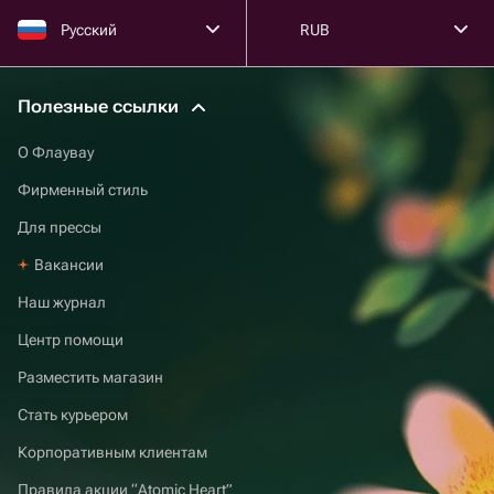
Русский
RUB
Полезные ссылки
О Флаувау
Фирменный стиль
Для прессы
Вакансии
Наш журнал
Центр помощи
Разместить магазин
Стать курьером
Корпоративным клиентам
Правила акции “Atomic Heart”