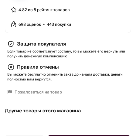
4.82 из 5
рейтинг товаров
698
оценок
•
443
покупки
Защита покупателя
Если товар не соответствует составу, то вы можете его вернуть или
получить денежную компенсацию.
Правила отмены
Вы можете бесплатно отменить заказ до начала доставки, деньги
полностью вам вернутся.
Пожаловаться на товар
Другие товары этого магазина