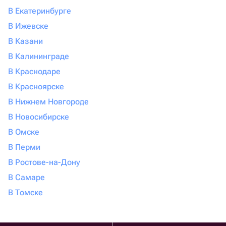
В Екатеринбурге
В Ижевске
В Казани
В Калининграде
В Краснодаре
В Красноярске
В Нижнем Новгороде
В Новосибирске
В Омске
В Перми
В Ростове-на-Дону
В Самаре
В Томске