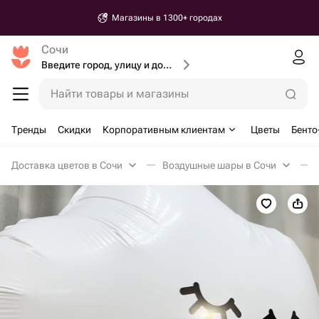
Магазины в 1300+ городах
Сочи
Введите город, улицу и дом доставки
Найти товары и магазины
Тренды
Скидки
Корпоративным клиентам
Цветы
Бенто
Доставка цветов в Сочи
Воздушные шары в Сочи