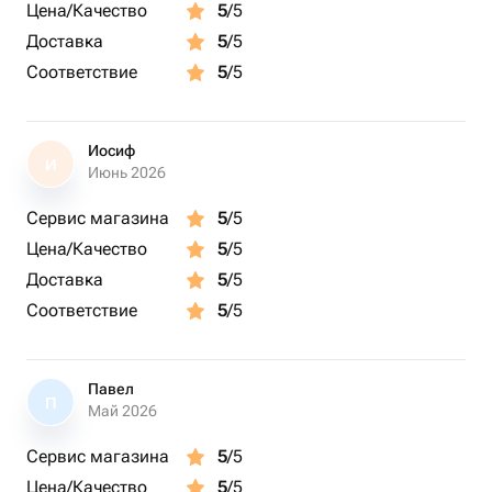
Цена/Качество
5
/5
Доставка
5
/5
Соответствие
5
/5
Иосиф
И
Июнь 2026
Сервис магазина
5
/5
Цена/Качество
5
/5
Доставка
5
/5
Соответствие
5
/5
Павел
П
Май 2026
Сервис магазина
5
/5
Цена/Качество
5
/5