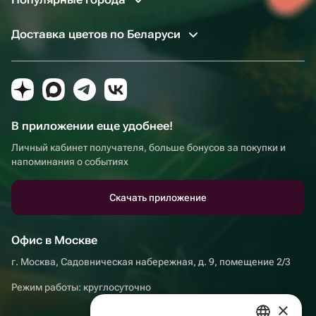
Доставка цветов по Беларуси
В приложении еще удобнее!
Личный кабинет получателя, больше бонусов за покупки и
напоминания о событиях
Скачать приложение
Офис в Москве
г. Москва, Садовническая набережная, д. 9, помещение 2/3
Режим работы: круглосуточно
×