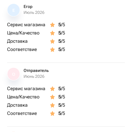
Егор
Е
Июль 2026
Сервис магазина
5
/5
Цена/Качество
5
/5
Доставка
5
/5
Соответствие
5
/5
Отправитель
О
Июнь 2026
Сервис магазина
5
/5
Цена/Качество
5
/5
Доставка
5
/5
Соответствие
5
/5