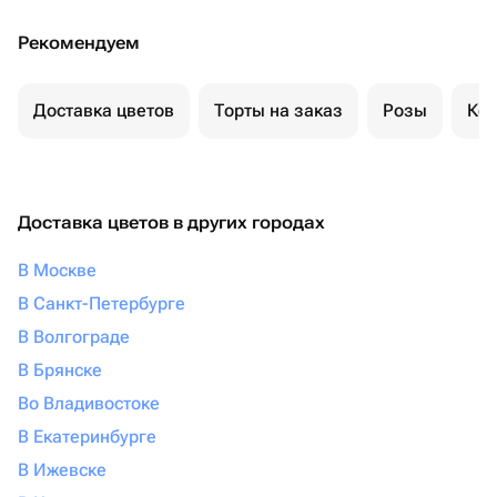
Рекомендуем
Доставка цветов
Торты на заказ
Розы
Ком
Доставка цветов в других городах
В Москве
В Санкт-Петербурге
В Волгограде
В Брянске
Во Владивостоке
В Екатеринбурге
В Ижевске