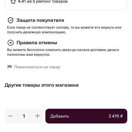
4.41 из 5
рейтинг товаров
Защита покупателя
Если товар не соответствует составу, то вы можете его вернуть или
получить денежную компенсацию.
Правила отмены
Вы можете бесплатно отменить заказ до начала доставки, деньги
полностью вам вернутся.
Пожаловаться на товар
Другие товары этого магазина
Добавить
2 470
₽