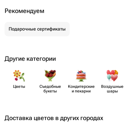
Рекомендуем
Подарочные сертификаты
Другие категории
Цветы
Съедобные
Кондит​ерские
Воздушные
букеты
и пекарни
шары
Доставка цветов в других городах