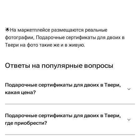
🌟На маркетплейсе размещаются реальные
фотографии, Подарочные сертификаты для двоих в
Твери на фото такие же и в живую.
Ответы на популярные вопросы
Подарочные сертификаты для двоих в Твери,
какая цена?
Подарочные сертификаты для двоих в Твери,
где приобрести?