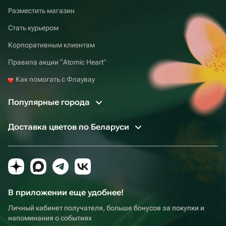
Разместить магазин
Стать курьером
Корпоративным клиентам
Правила акции “Atomic Heart”
Как помогать с Флаувау
Популярные города
Доставка цветов по Беларуси
В приложении еще удобнее!
Личный кабинет получателя, больше бонусов за покупки и
напоминания о событиях