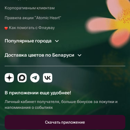
Корпоративным клиентам
Правила акции “Atomic Heart”
Как помогать с Флаувау
Популярные города
Доставка цветов по Беларуси
В приложении еще удобнее!
Личный кабинет получателя, больше бонусов за покупки и
напоминания о событиях
Скачать приложение