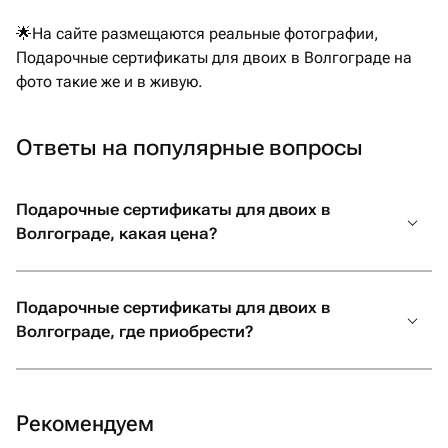
🌟На сайте размещаются реальные фотографии,
Подарочные сертификаты для двоих в Волгограде на
фото такие же и в живую.
Ответы на популярные вопросы
Подарочные сертификаты для двоих в
Волгограде, какая цена?
Подарочные сертификаты для двоих в
Волгограде, где приобрести?
Рекомендуем