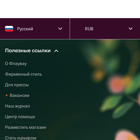
Русский
RUB
Полезные ссылки
О Флаувау
Фирменный стиль
Для прессы
Вакансии
Наш журнал
Центр помощи
Разместить магазин
Стать курьером