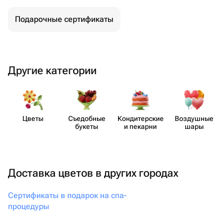
Подарочные сертификаты
Другие категории
Цветы
Съедобные
Кондит​ерские
Воздушные
букеты
и пекарни
шары
Доставка цветов в других городах
Сертификаты в подарок на спа-
процедуры