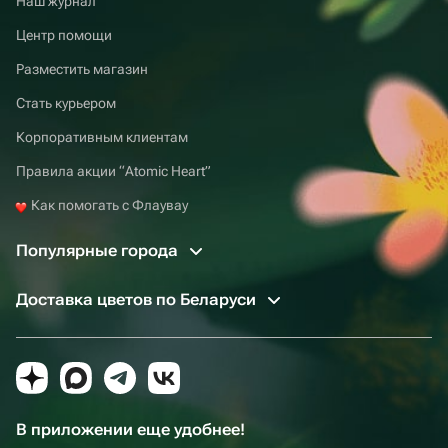
Наш журнал
Центр помощи
Разместить магазин
Стать курьером
Корпоративным клиентам
Правила акции “Atomic Heart”
Как помогать с Флаувау
Популярные города
Доставка цветов по Беларуси
В приложении еще удобнее!