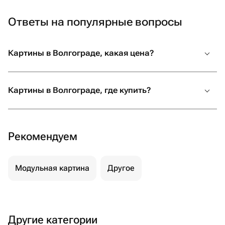
Ответы на популярные вопросы
Картины в Волгограде, какая цена?
Картины в Волгограде, где купить?
Рекомендуем
Модульная картина
Другое
Другие категории