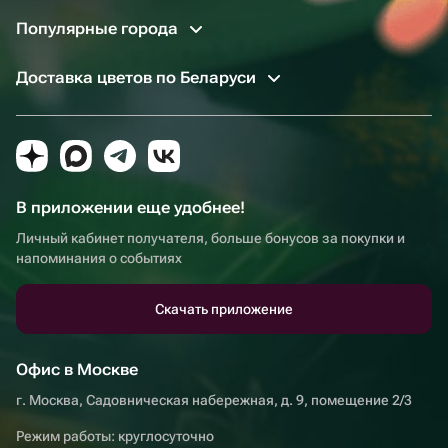
Популярные города
Доставка цветов по Беларуси
В приложении еще удобнее!
Личный кабинет получателя, больше бонусов за покупки и
напоминания о событиях
Скачать приложение
Офис в Москве
г. Москва, Садовническая набережная, д. 9, помещение 2/3
Режим работы: круглосуточно