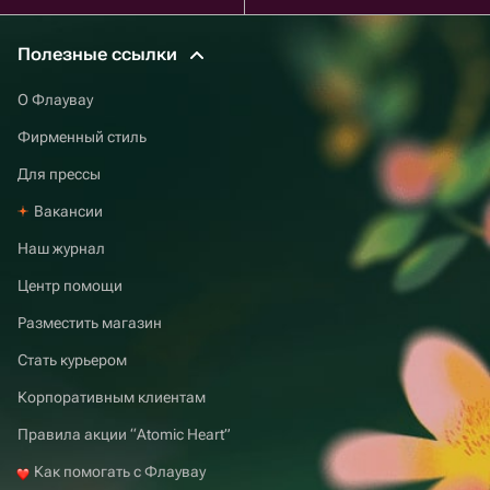
Полезные ссылки
О Флаувау
Фирменный стиль
Для прессы
Вакансии
Наш журнал
Центр помощи
Разместить магазин
Стать курьером
Корпоративным клиентам
Правила акции “Atomic Heart”
Как помогать с Флаувау