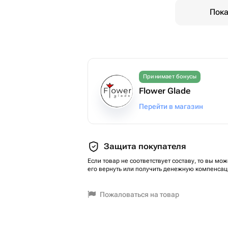
Пока
Принимает бонусы
Flower Glade
Перейти в магазин
Защита покупателя
Если товар не соответствует составу, то вы мож
его вернуть или получить денежную компенсац
Пожаловаться на товар