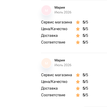
Мария
М
Июль 2026
Сервис магазина
5
/5
Цена/Качество
5
/5
Доставка
5
/5
Соответствие
5
/5
Мария
М
Июль 2026
Сервис магазина
5
/5
Цена/Качество
5
/5
Доставка
5
/5
Соответствие
5
/5