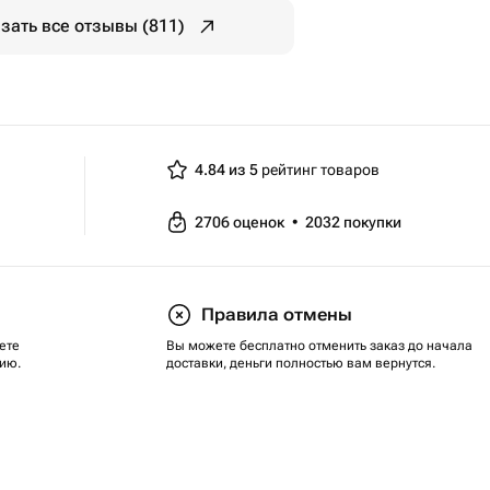
зать все отзывы (811)
4.84 из 5
рейтинг товаров
2706
оценок
•
2032
покупки
Правила отмены
ете
Вы можете бесплатно отменить заказ до начала
ию.
доставки, деньги полностью вам вернутся.