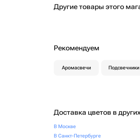
Другие товары этого маг
Рекомендуем
Аромасвечи
Подсвечники
Доставка цветов в други
В Москве
В Санкт-Петербурге