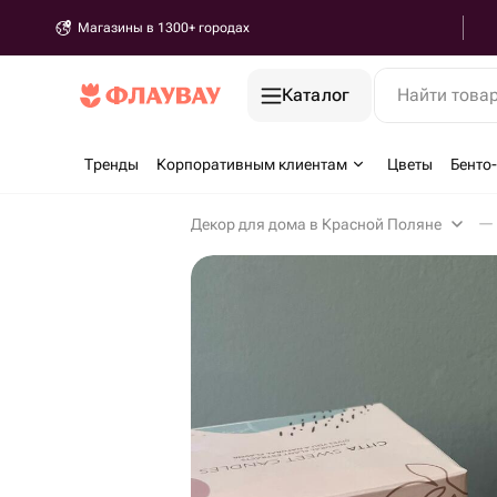
Магазины в 1300+ городах
Каталог
Найти това
Тренды
Корпоративным клиентам
Цветы
Бенто
Декор для дома в Красной Поляне