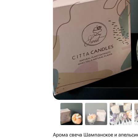
Арома свеча Шампанское и апельс