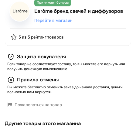
Принимает бонусы
L'arôme бренд свечей и диффузоров
Перейти в магазин
5 из 5
рейтинг товаров
Защита покупателя
Если товар не соответствует составу, то вы можете его вернуть или
получить денежную компенсацию.
Правила отмены
Вы можете бесплатно отменить заказ до начала доставки, деньги
полностью вам вернутся.
Пожаловаться на товар
Другие товары этого магазина