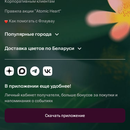
Корпоративным клиентам
Правила акции “Atomic Heart”
Как помогать с Флаувау
Популярные города
Доставка цветов по Беларуси
В приложении еще удобнее!
Личный кабинет получателя, больше бонусов за покупки и
напоминания о событиях
Скачать приложение