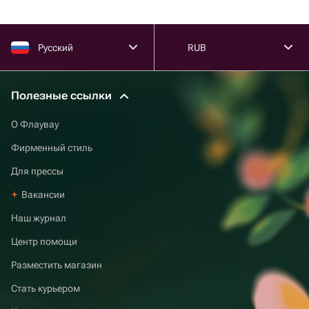
Русский
RUB
Полезные ссылки
О Флаувау
Фирменный стиль
Для прессы
Вакансии
Наш журнал
Центр помощи
Разместить магазин
Стать курьером