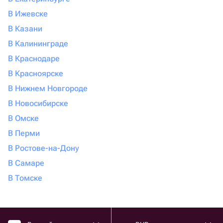
В Ижевске
В Казани
В Калининграде
В Краснодаре
В Красноярске
В Нижнем Новгороде
В Новосибирске
В Омске
В Перми
В Ростове-на-Дону
В Самаре
В Томске