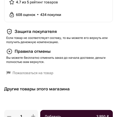
4.7 из 5
рейтинг товаров
608
оценок
•
434
покупки
Защита покупателя
Если товар не соответствует составу, то вы можете его вернуть или
получить денежную компенсацию.
Правила отмены
Вы можете бесплатно отменить заказ до начала доставки, деньги
полностью вам вернутся.
Пожаловаться на товар
Другие товары этого магазина
Добавить
3 950
₽