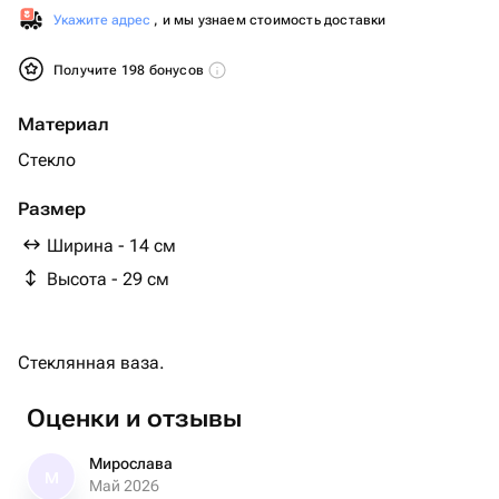
Укажите адрес
, и мы узнаем стоимость доставки
Получите 198 бонусов
Материал
Стекло
Размер
Ширина - 14 см
Высота - 29 см
Стеклянная ваза.
Оценки и отзывы
Мирослава
М
Май 2026