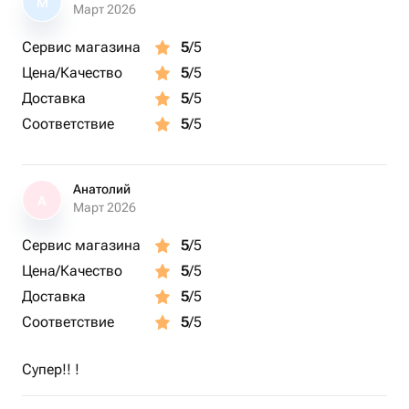
М
Март 2026
Сервис магазина
5
/5
Цена/Качество
5
/5
Доставка
5
/5
Соответствие
5
/5
Анатолий
А
Март 2026
Сервис магазина
5
/5
Цена/Качество
5
/5
Доставка
5
/5
Соответствие
5
/5
Супер!! !