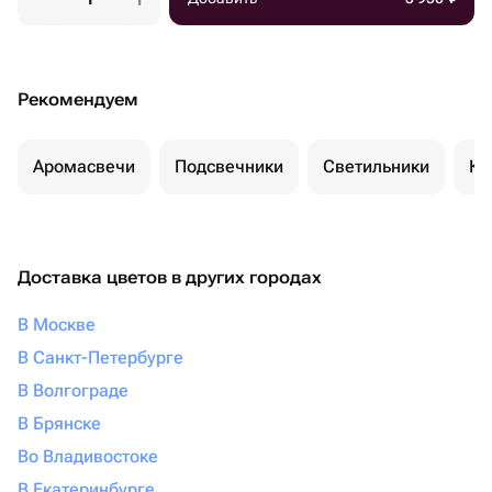
Рекомендуем
Аромасвечи
Подсвечники
Светильники
Ко
Доставка цветов в других городах
В Москве
В Санкт-Петербурге
В Волгограде
В Брянске
Во Владивостоке
В Екатеринбурге