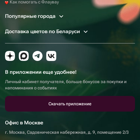
Как помогать с Флаувау
Популярные города
Доставка цветов по Беларуси
В приложении еще удобнее!
Личный кабинет получателя, больше бонусов за покупки и
напоминания о событиях
Скачать приложение
Офис в Москве
г. Москва, Садовническая набережная, д. 9, помещение 2/3