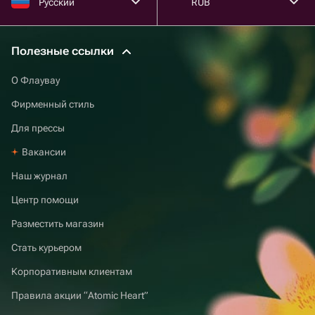
Русский
RUB
Полезные ссылки
О Флаувау
Фирменный стиль
Для прессы
Вакансии
Наш журнал
Центр помощи
Разместить магазин
Стать курьером
Корпоративным клиентам
Правила акции “Atomic Heart”