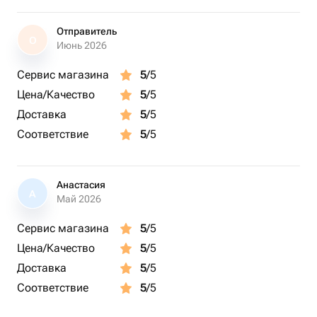
Отправитель
О
Июнь 2026
Сервис магазина
5
/5
Цена/Качество
5
/5
Доставка
5
/5
Соответствие
5
/5
Анастасия
А
Май 2026
Сервис магазина
5
/5
Цена/Качество
5
/5
Доставка
5
/5
Соответствие
5
/5