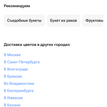
Рекомендуем
Съедобные букеты
Букет из раков
Фруктовый 
Доставка цветов в других городах
В Москве
В Санкт-Петербурге
В Волгограде
В Брянске
Во Владивостоке
В Екатеринбурге
В Ижевске
В Казани