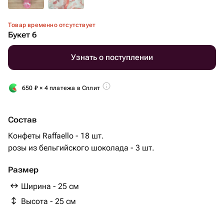
Товар временно отсутствует
Букет 6
Узнать о поступлении
650
₽
× 4 платежа в Сплит
Состав
Конфеты Raffaello - 18 шт.
розы из бельгийского шоколада - 3 шт.
Размер
Ширина - 25 см
Высота - 25 см