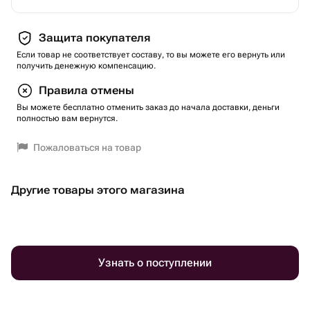
Защита покупателя
Если товар не соответствует составу, то вы можете его вернуть или
получить денежную компенсацию.
Правила отмены
Вы можете бесплатно отменить заказ до начала доставки, деньги
полностью вам вернутся.
Пожаловаться на товар
Другие товары этого магазина
Узнать о поступлении