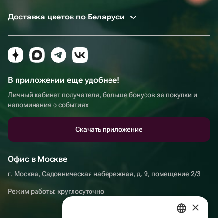
Доставка цветов по Беларуси
В приложении еще удобнее!
Личный кабинет получателя, больше бонусов за покупки и
напоминания о событиях
Скачать приложение
Офис в Москве
г. Москва, Садовническая набережная, д. 9, помещение 2/3
Режим работы: круглосуточно
×