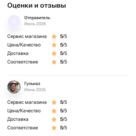
Оценки и отзывы
Отправитель
О
Июль 2026
Сервис магазина
5
/5
Цена/Качество
5
/5
Доставка
5
/5
Соответствие
5
/5
Гульназ
Июнь 2026
Сервис магазина
5
/5
Цена/Качество
5
/5
Доставка
5
/5
Соответствие
5
/5