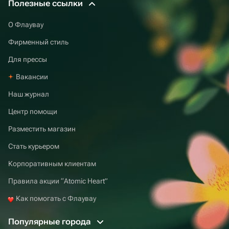
Полезные ссылки
О Флаувау
Фирменный стиль
Для прессы
Вакансии
Наш журнал
Центр помощи
Разместить магазин
Стать курьером
Корпоративным клиентам
Правила акции “Atomic Heart”
Как помогать с Флаувау
Популярные города