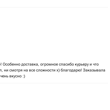
! Особенно доставка, огромное спасибо курьеру и что
л, ни смотря на все сложности х) благодарю! Заказывала
чень вкусно :)