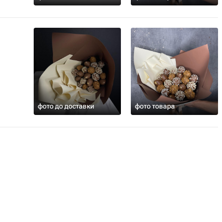
фото до доставки
фото товара