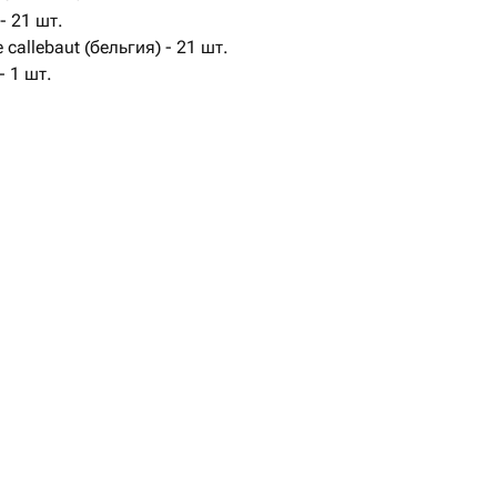
 21 шт.
callebaut (бельгия) - 21 шт.
 1 шт.