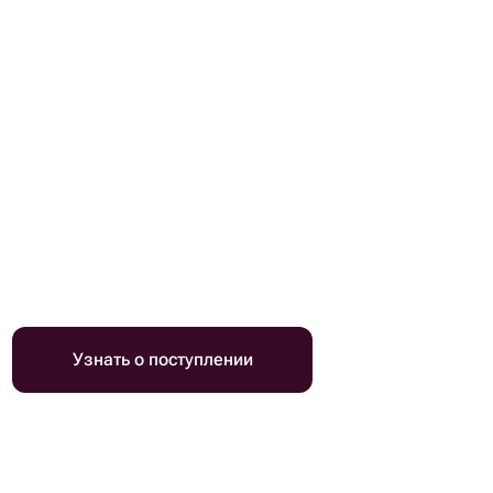
Узнать о поступлении