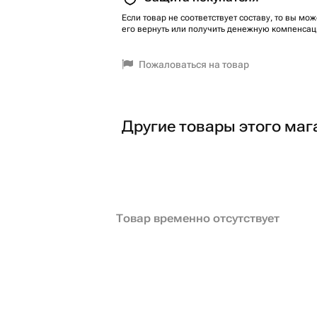
Если товар не соответствует составу, то вы мож
его вернуть или получить денежную компенсац
Пожаловаться на товар
Другие товары этого маг
Товар временно отсутствует