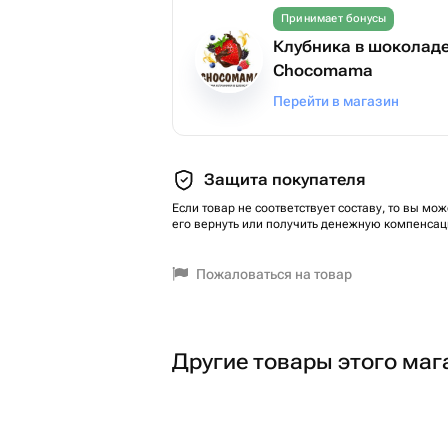
Принимает бонусы
Клубника в шоколаде
Chocomama
Перейти в магазин
Защита покупателя
Если товар не соответствует составу, то вы мож
его вернуть или получить денежную компенсац
Пожаловаться на товар
Другие товары этого маг