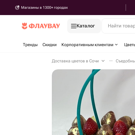
Магазины в 1300+ городах
Каталог
Найти това
Тренды
Скидки
Корпоративным клиентам
Цвет
Доставка цветов в Сочи
Съедобны