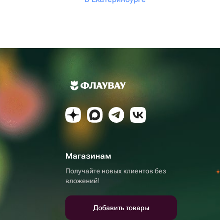
Магазинам
Получайте новых клиентов без
вложений!
Добавить товары