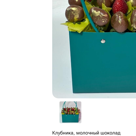
Клубника, молочный шоколад