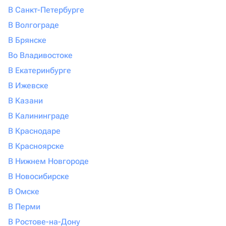
В Санкт-Петербурге
В Волгограде
В Брянске
Во Владивостоке
В Екатеринбурге
В Ижевске
В Казани
В Калининграде
В Краснодаре
В Красноярске
В Нижнем Новгороде
В Новосибирске
В Омске
В Перми
В Ростове-на-Дону