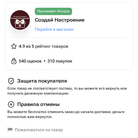
Принимает бонусы
Создай Настроение
Перейти в магазин
4.9 из 5
рейтинг товаров
540
оценок
•
310
покупок
Защита покупателя
Если товар не соответствует составу, то вы можете его вернуть или
получить денежную компенсацию.
Правила отмены
Вы можете бесплатно отменить заказ до начала доставки, деньги
полностью вам вернутся.
Пожаловаться на товар