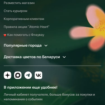
Разместить магазин
Стать курьером
Корпоративным клиентам
Правила акции “Atomic Heart”
Как помогать с Флаувау
Популярные города
Доставка цветов по Беларуси
В приложении еще удобнее!
Личный кабинет получателя, больше бонусов за покупки и
напоминания о событиях