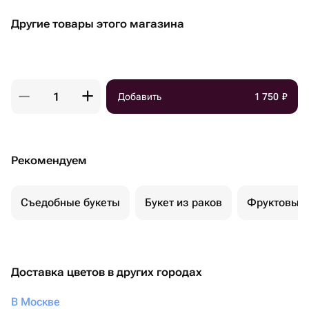
Другие товары этого магазина
Добавить
1 750
₽
Рекомендуем
Съедобные букеты
Букет из раков
Фруктовый 
Доставка цветов в других городах
В Москве