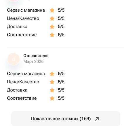
Сервис магазина
5
/5
Цена/Качество
5
/5
Доставка
5
/5
Соответствие
5
/5
Отправитель
О
Март 2026
Сервис магазина
5
/5
Цена/Качество
5
/5
Доставка
5
/5
Соответствие
5
/5
Показать все отзывы (169)