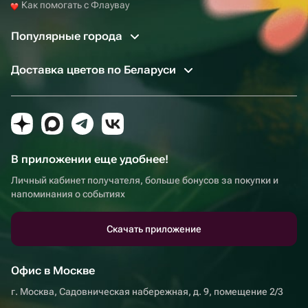
Как помогать с Флаувау
Популярные города
Доставка цветов по Беларуси
В приложении еще удобнее!
Личный кабинет получателя, больше бонусов за покупки и
напоминания о событиях
Скачать приложение
Офис в Москве
г. Москва, Садовническая набережная, д. 9, помещение 2/3