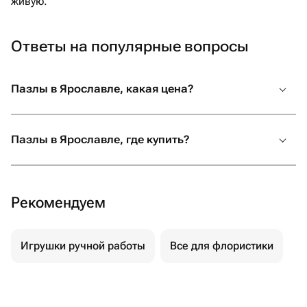
живую.
Ответы на популярные вопросы
Пазлы в Ярославле, какая цена?
Пазлы в Ярославле, где купить?
Рекомендуем
Игрушки ручной работы
Все для флористики