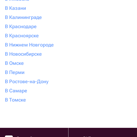
В Казани
В Калининграде
В Краснодаре
В Красноярске
В Нижнем Новгороде
В Новосибирске
В Омске
В Перми
В Ростове-на-Дону
В Самаре
В Томске