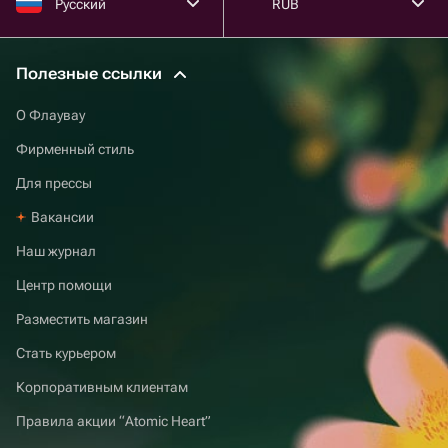
Русский
RUB
Полезные ссылки
О Флаувау
Фирменный стиль
Для прессы
Вакансии
Наш журнал
Центр помощи
Разместить магазин
Стать курьером
Корпоративным клиентам
Правила акции “Atomic Heart”