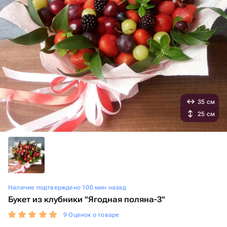
35 см
25 см
Наличие подтверждено 100 мин назад
Букет из клубники "Ягодная поляна-3"
9 Оценок о товаре