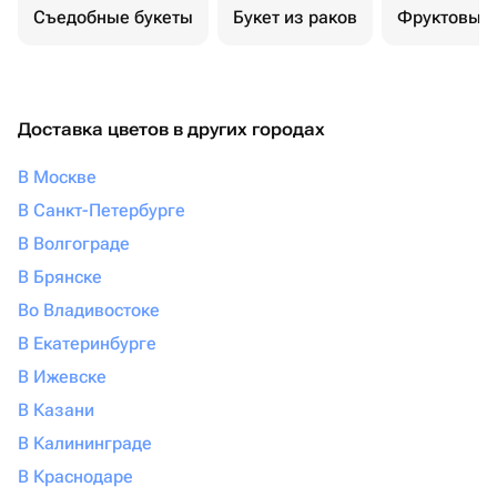
Съедобные букеты
Букет из раков
Фруктовый 
Доставка цветов в других городах
В Москве
В Санкт-Петербурге
В Волгограде
В Брянске
Во Владивостоке
В Екатеринбурге
В Ижевске
В Казани
В Калининграде
В Краснодаре