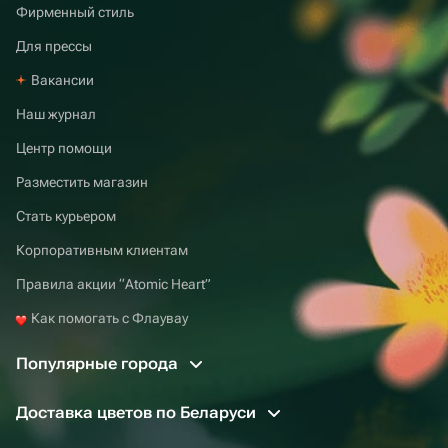
Фирменный стиль
Для прессы
Вакансии
Наш журнал
Центр помощи
Разместить магазин
Стать курьером
Корпоративным клиентам
Правила акции “Atomic Heart”
Как помогать с Флаувау
Популярные города
Доставка цветов по Беларуси