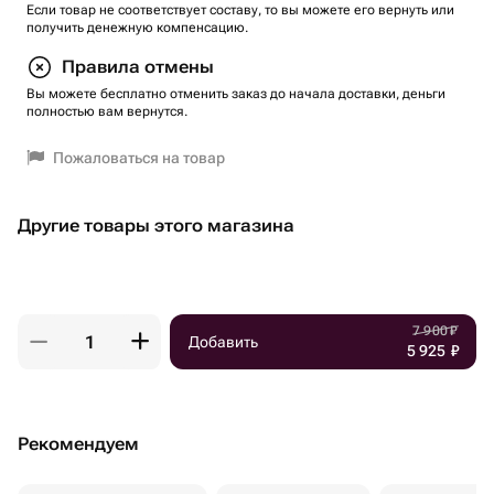
Если товар не соответствует составу, то вы можете его вернуть или
получить денежную компенсацию.
Правила отмены
Вы можете бесплатно отменить заказ до начала доставки, деньги
полностью вам вернутся.
Пожаловаться на товар
Другие товары этого магазина
7 900
₽
Добавить
5 925
₽
Рекомендуем