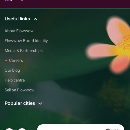
Useful links
About Flowwow
Flowwow Brand Identity
Media & Partnerships
Careers
Our blog
Help centre
Sell on Flowwow
Popular cities