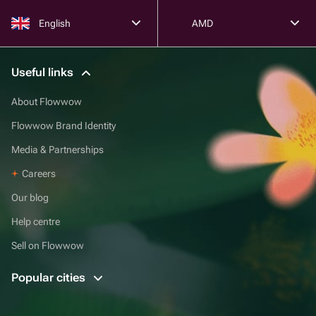
English
AMD
Useful links
About Flowwow
Flowwow Brand Identity
Media & Partnerships
Careers
Our blog
Help centre
Sell on Flowwow
Popular cities