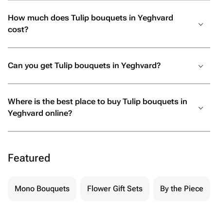
How much does Tulip bouquets in Yeghvard
cost?
Can you get Tulip bouquets in Yeghvard?
Where is the best place to buy Tulip bouquets in
Yeghvard online?
Featured
Mono Bouquets
Flower Gift Sets
By the Piece