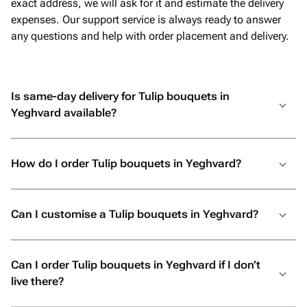
exact address, we will ask for it and estimate the delivery
expenses. Our support service is always ready to answer
any questions and help with order placement and delivery.
Is same-day delivery for Tulip bouquets in
Yeghvard available?
How do I order Tulip bouquets in Yeghvard?
Can I customise a Tulip bouquets in Yeghvard?
Can I order Tulip bouquets in Yeghvard if I don’t
live there?