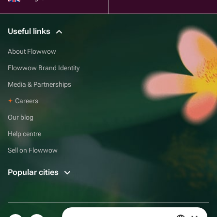
Useful links
About Flowwow
Flowwow Brand Identity
Media & Partnerships
Careers
Our blog
Help centre
Sell on Flowwow
Popular cities