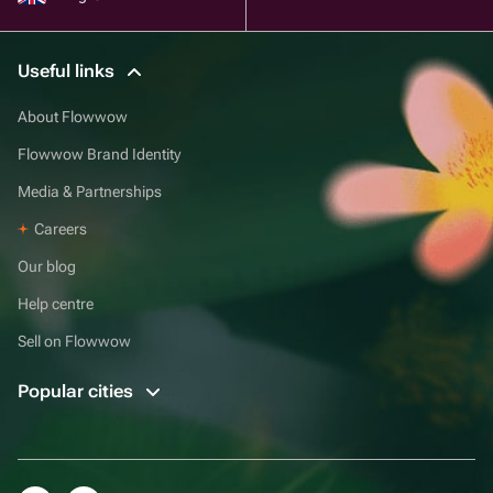
Useful links
About Flowwow
Flowwow Brand Identity
Media & Partnerships
Careers
Our blog
Help centre
Sell on Flowwow
Popular cities