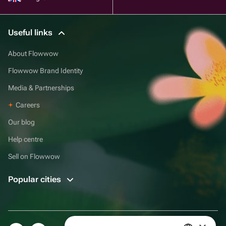
Useful links
About Flowwow
Flowwow Brand Identity
Media & Partnerships
Careers
Our blog
Help centre
Sell on Flowwow
Popular cities