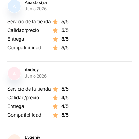
Anastasiya
A
Junio 2026
Servicio de la tienda
5
/5
Calidad/precio
5
/5
Entrega
3
/5
Compatibilidad
5
/5
Andrey
A
Junio 2026
Servicio de la tienda
5
/5
Calidad/precio
4
/5
Entrega
4
/5
Compatibilidad
5
/5
Evgeniy