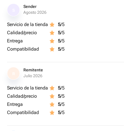
вашему празднику!
Sender
S
Agosto 2026
Servicio de la tienda
5
/5
Calidad/precio
5
/5
Entrega
5
/5
Compatibilidad
5
/5
Remitente
R
Julio 2026
Servicio de la tienda
5
/5
Calidad/precio
5
/5
Entrega
5
/5
Compatibilidad
5
/5