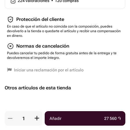
224
valoraciones
•
120
compras
Protección del cliente
En caso de que el artículo no coincida con la composición, puedes
devolverlo a la tienda o quedarte el artículo y recibir una compensación
en dinero.
Normas de cancelación
Puedes cancelar tu pedido de forma gratuita antes de la entrega y te
devolveremos el importe íntegro.
Iniciar una reclamación por el artículo
Otros artículos de esta tienda
Añadir
27 560
֏