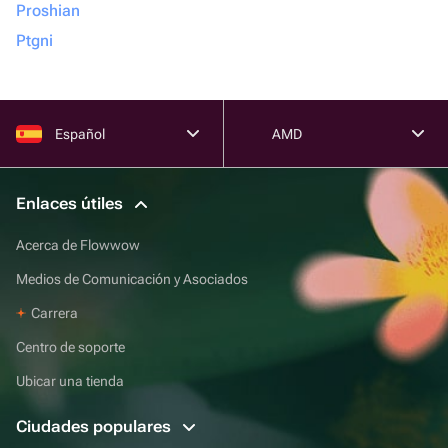
Proshian
Ptgni
Español
AMD
Enlaces útiles
Acerca de Flowwow
Medios de Comunicación y Asociados
Carrera
Centro de soporte
Ubicar una tienda
Ciudades populares