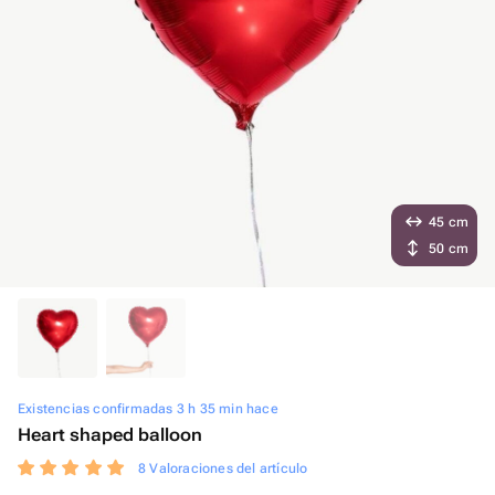
45 cm
50 cm
Existencias confirmadas 3 h 35 min hace
Heart shaped balloon
8 Valoraciones del artículo