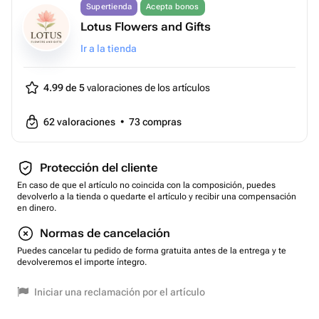
Supertienda
Acepta bonos
Lotus Flowers and Gifts
Ir a la tienda
4.99 de 5
valoraciones de los artículos
62
valoraciones
•
73
compras
Protección del cliente
En caso de que el artículo no coincida con la composición, puedes
devolverlo a la tienda o quedarte el artículo y recibir una compensación
en dinero.
Normas de cancelación
Puedes cancelar tu pedido de forma gratuita antes de la entrega y te
devolveremos el importe íntegro.
Iniciar una reclamación por el artículo