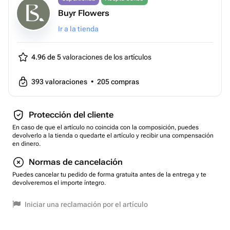
Buyr Flowers
Ir a la tienda
4.96 de 5
valoraciones de los artículos
393
valoraciones
•
205
compras
Protección del cliente
En caso de que el artículo no coincida con la composición, puedes
devolverlo a la tienda o quedarte el artículo y recibir una compensación
en dinero.
Normas de cancelación
Puedes cancelar tu pedido de forma gratuita antes de la entrega y te
devolveremos el importe íntegro.
Iniciar una reclamación por el artículo