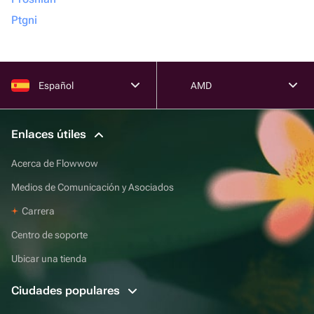
Ptgni
Español
AMD
Enlaces útiles
Acerca de Flowwow
Medios de Comunicación y Asociados
Carrera
Centro de soporte
Ubicar una tienda
Ciudades populares